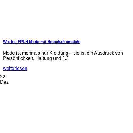
Wie bei FPLN Mode mit Botschaft entsteht
Mode ist mehr als nur Kleidung – sie ist ein Ausdruck von
Persönlichkeit, Haltung und [...]
weiterlesen
22
Dez.