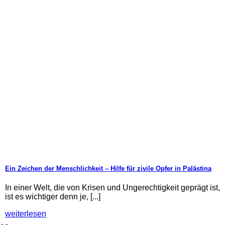
Ein Zeichen der Menschlichkeit – Hilfe für zivile Opfer in Palästina
In einer Welt, die von Krisen und Ungerechtigkeit geprägt ist,
ist es wichtiger denn je, [...]
weiterlesen