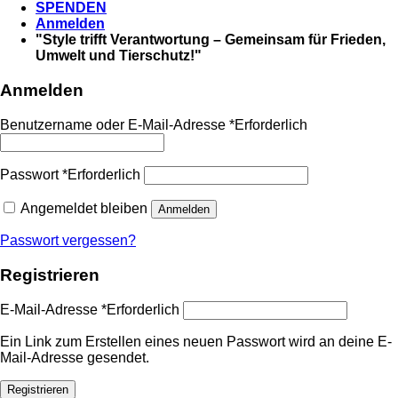
SPENDEN
Anmelden
"Style trifft Verantwortung – Gemeinsam für Frieden,
Umwelt und Tierschutz!"
Anmelden
Benutzername oder E-Mail-Adresse
*
Erforderlich
Passwort
*
Erforderlich
Angemeldet bleiben
Anmelden
Passwort vergessen?
Registrieren
E-Mail-Adresse
*
Erforderlich
Ein Link zum Erstellen eines neuen Passwort wird an deine E-
Mail-Adresse gesendet.
Registrieren