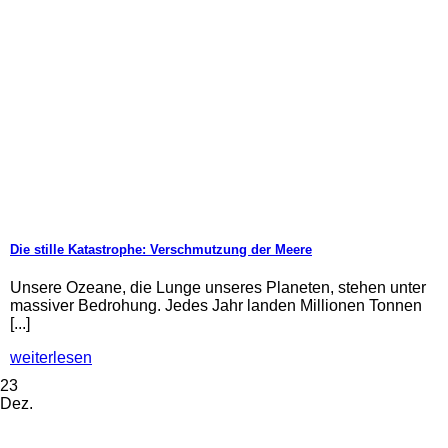
Die stille Katastrophe: Verschmutzung der Meere
Unsere Ozeane, die Lunge unseres Planeten, stehen unter
massiver Bedrohung. Jedes Jahr landen Millionen Tonnen
[...]
weiterlesen
23
Dez.