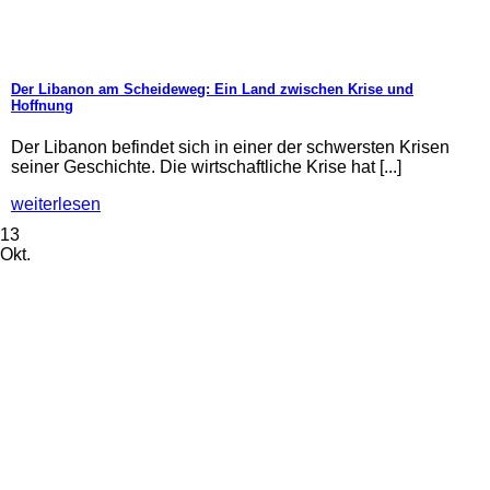
Der Libanon am Scheideweg: Ein Land zwischen Krise und
Hoffnung
Der Libanon befindet sich in einer der schwersten Krisen
seiner Geschichte. Die wirtschaftliche Krise hat [...]
weiterlesen
13
Okt.