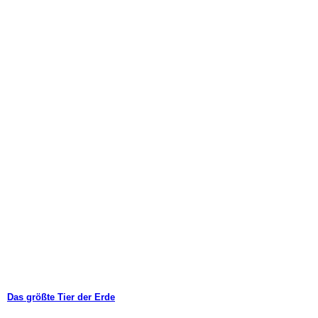
Das größte Tier der Erde