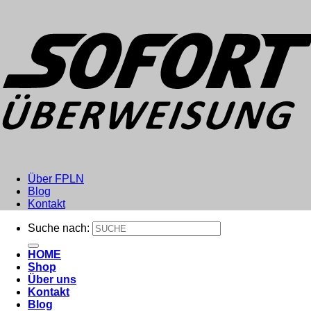
Über FPLN
Blog
Kontakt
Suche nach:
HOME
Shop
Über uns
Kontakt
Blog