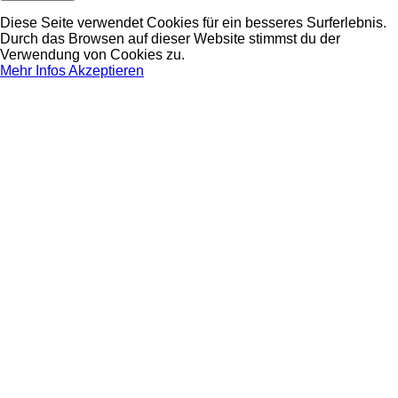
Diese Seite verwendet Cookies für ein besseres Surferlebnis.
Durch das Browsen auf dieser Website stimmst du der
Verwendung von Cookies zu.
Mehr Infos
Akzeptieren