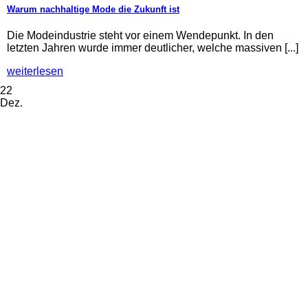
Warum nachhaltige Mode die Zukunft ist
Die Modeindustrie steht vor einem Wendepunkt. In den
letzten Jahren wurde immer deutlicher, welche massiven [...]
weiterlesen
22
Dez.