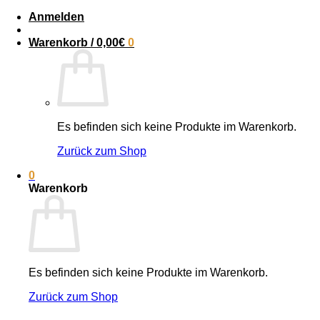
Anmelden
Warenkorb /
0,00
€
0
Es befinden sich keine Produkte im Warenkorb.
Zurück zum Shop
0
Warenkorb
Es befinden sich keine Produkte im Warenkorb.
Zurück zum Shop