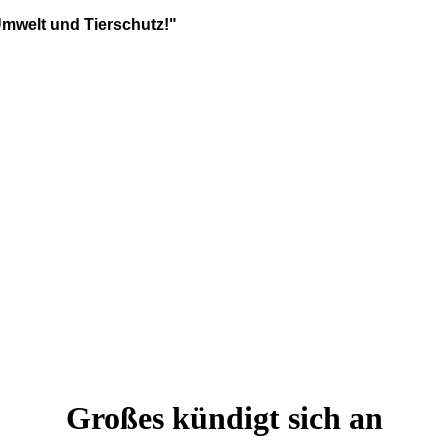
Umwelt und Tierschutz!"
Großes kündigt sich an