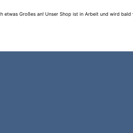
ch etwas Großes an! Unser Shop ist in Arbeit und wird bald v