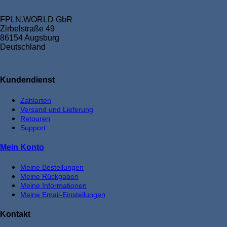
FPLN.WORLD GbR
Zirbelstraße 49
86154 Augsburg
Deutschland
Kundendienst
Zahlarten
Versand und Lieferung
Retouren
Support
Mein Konto
Meine Bestellungen
Meine Rückgaben
Meine Informationen
Meine Email-Einstellungen
Kontakt