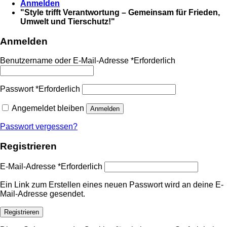
Anmelden
"Style trifft Verantwortung – Gemeinsam für Frieden,
Umwelt und Tierschutz!"
Anmelden
Benutzername oder E-Mail-Adresse
*
Erforderlich
Passwort
*
Erforderlich
Angemeldet bleiben
Anmelden
Passwort vergessen?
Registrieren
E-Mail-Adresse
*
Erforderlich
Ein Link zum Erstellen eines neuen Passwort wird an deine E-
Mail-Adresse gesendet.
Registrieren