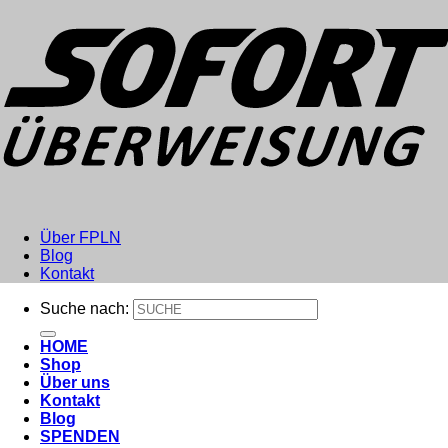
Über FPLN
Blog
Kontakt
Suche nach:
HOME
Shop
Über uns
Kontakt
Blog
SPENDEN