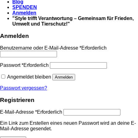
Blog
SPENDEN
Anmelden
"Style trifft Verantwortung – Gemeinsam für Frieden,
Umwelt und Tierschutz!"
Anmelden
Benutzername oder E-Mail-Adresse
*
Erforderlich
Passwort
*
Erforderlich
Angemeldet bleiben
Anmelden
Passwort vergessen?
Registrieren
E-Mail-Adresse
*
Erforderlich
Ein Link zum Erstellen eines neuen Passwort wird an deine E-
Mail-Adresse gesendet.