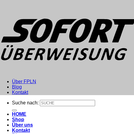
Über FPLN
Blog
Kontakt
Suche nach:
HOME
Shop
Über uns
Kontakt