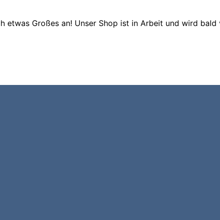
ch etwas Großes an! Unser Shop ist in Arbeit und wird bald v