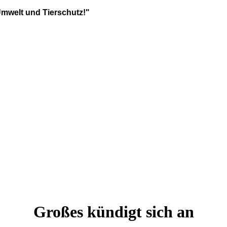
Umwelt und Tierschutz!"
Großes kündigt sich an