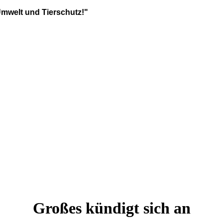
Umwelt und Tierschutz!"
Großes kündigt sich an