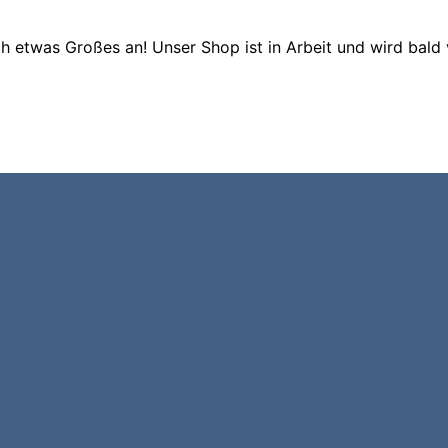
ch etwas Großes an! Unser Shop ist in Arbeit und wird bald v