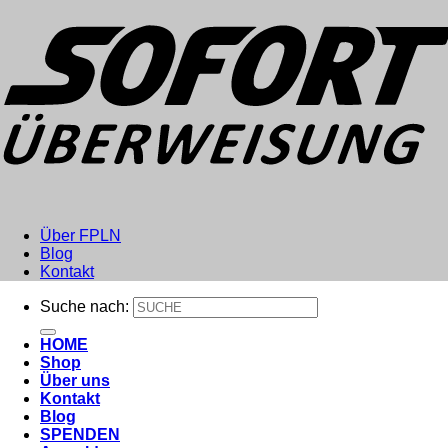
Über FPLN
Blog
Kontakt
Suche nach:
HOME
Shop
Über uns
Kontakt
Blog
SPENDEN