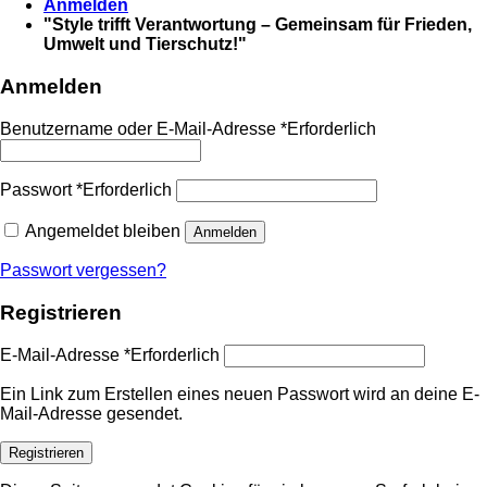
Anmelden
"Style trifft Verantwortung – Gemeinsam für Frieden,
Umwelt und Tierschutz!"
Anmelden
Benutzername oder E-Mail-Adresse
*
Erforderlich
Passwort
*
Erforderlich
Angemeldet bleiben
Anmelden
Passwort vergessen?
Registrieren
E-Mail-Adresse
*
Erforderlich
Ein Link zum Erstellen eines neuen Passwort wird an deine E-
Mail-Adresse gesendet.
Registrieren