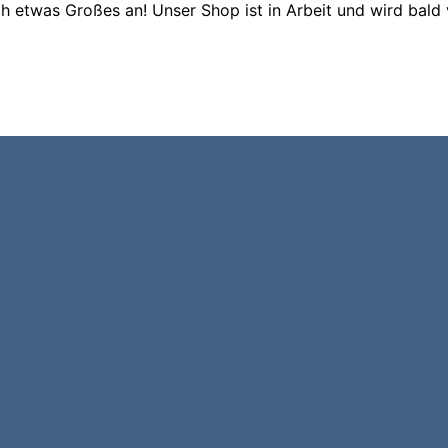
ch etwas Großes an! Unser Shop ist in Arbeit und wird bald v