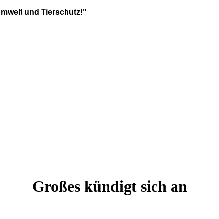
Umwelt und Tierschutz!"
Großes kündigt sich an