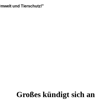
Umwelt und Tierschutz!"
Großes kündigt sich an