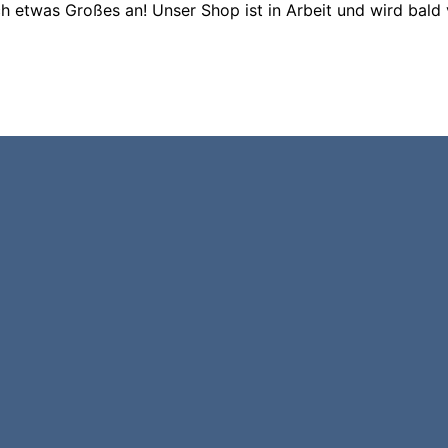
ch etwas Großes an! Unser Shop ist in Arbeit und wird bald v