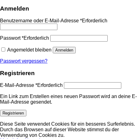
Anmelden
Benutzername oder E-Mail-Adresse
*
Erforderlich
Passwort
*
Erforderlich
Angemeldet bleiben
Anmelden
Passwort vergessen?
Registrieren
E-Mail-Adresse
*
Erforderlich
Ein Link zum Erstellen eines neuen Passwort wird an deine E-
Mail-Adresse gesendet.
Registrieren
Diese Seite verwendet Cookies für ein besseres Surferlebnis.
Durch das Browsen auf dieser Website stimmst du der
Verwendung von Cookies zu.