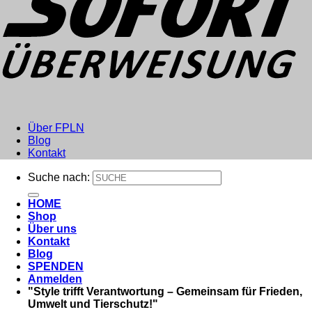
Über FPLN
Blog
Kontakt
Suche nach:
HOME
Shop
Über uns
Kontakt
Blog
SPENDEN
Anmelden
"Style trifft Verantwortung – Gemeinsam für Frieden,
Umwelt und Tierschutz!"